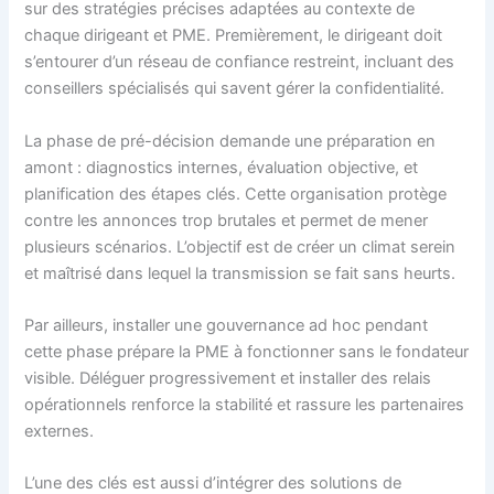
sur des stratégies précises adaptées au contexte de
chaque dirigeant et PME. Premièrement, le dirigeant doit
s’entourer d’un réseau de confiance restreint, incluant des
conseillers spécialisés qui savent gérer la confidentialité.
La phase de pré-décision demande une préparation en
amont : diagnostics internes, évaluation objective, et
planification des étapes clés. Cette organisation protège
contre les annonces trop brutales et permet de mener
plusieurs scénarios. L’objectif est de créer un climat serein
et maîtrisé dans lequel la transmission se fait sans heurts.
Par ailleurs, installer une gouvernance ad hoc pendant
cette phase prépare la PME à fonctionner sans le fondateur
visible. Déléguer progressivement et installer des relais
opérationnels renforce la stabilité et rassure les partenaires
externes.
L’une des clés est aussi d’intégrer des solutions de