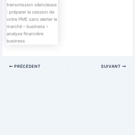
transmission silencieuse
: préparer la cession de
votre PME sans alerter le
marché – business –
analyse financière
business
PRÉCÉDENT
SUIVANT