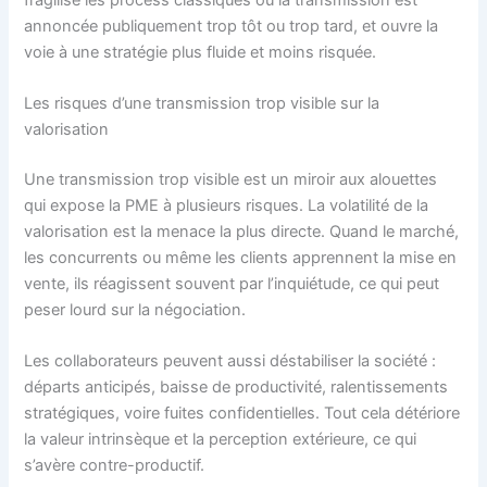
annoncée publiquement trop tôt ou trop tard, et ouvre la
voie à une stratégie plus fluide et moins risquée.
Les risques d’une transmission trop visible sur la
valorisation
Une transmission trop visible est un miroir aux alouettes
qui expose la PME à plusieurs risques. La volatilité de la
valorisation est la menace la plus directe. Quand le marché,
les concurrents ou même les clients apprennent la mise en
vente, ils réagissent souvent par l’inquiétude, ce qui peut
peser lourd sur la négociation.
Les collaborateurs peuvent aussi déstabiliser la société :
départs anticipés, baisse de productivité, ralentissements
stratégiques, voire fuites confidentielles. Tout cela détériore
la valeur intrinsèque et la perception extérieure, ce qui
s’avère contre-productif.