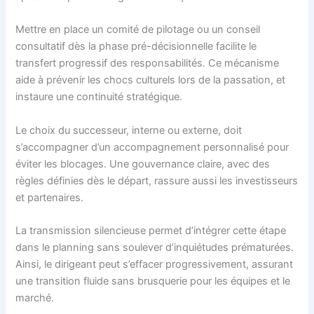
Mettre en place un comité de pilotage ou un conseil
consultatif dès la phase pré-décisionnelle facilite le
transfert progressif des responsabilités. Ce mécanisme
aide à prévenir les chocs culturels lors de la passation, et
instaure une continuité stratégique.
Le choix du successeur, interne ou externe, doit
s’accompagner d’un accompagnement personnalisé pour
éviter les blocages. Une gouvernance claire, avec des
règles définies dès le départ, rassure aussi les investisseurs
et partenaires.
La transmission silencieuse permet d’intégrer cette étape
dans le planning sans soulever d’inquiétudes prématurées.
Ainsi, le dirigeant peut s’effacer progressivement, assurant
une transition fluide sans brusquerie pour les équipes et le
marché.