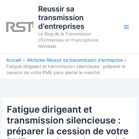
Aller
Reussir sa
au
transmission
contenu
d'entreprises
Le Blog de la Transmission
d'Entreprises en Francophonie
Mondiale
Accueil
#Articles Réussir sa transmission d'entreprise
Fatigue dirigeant et transmission silencieuse : préparer la
cession de votre PME sans alerter le marché
Fatigue dirigeant et
transmission silencieuse :
préparer la cession de votre