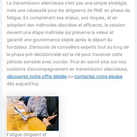
La transmission silencieuse n’est pas une simple stratégie,
mais une nécessité pour les dirigeants de PME en phase de
fatigue. En comprenant ses enjeux, ses risques, et en
adoptant des méthodes discrètes et efficaces, la cession
devient une étape maîtrisée qui préserve la valeur et
garantit une gouvernance stable après le départ du
fondateur. S’entourer de conseillers experts tout au long de
la phase pré-décisionnelle est la clé pour traverser cette
période sensible avec succès. Pour en savoir plus sur nos
solutions d’accompagnement en transmission silencieuse,
découvrez notre offre dédiée
ou
contactez notre équipe
dès aujourd’hui.
Fatigue dirigeant et