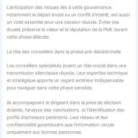
L’anticipation des risques liés à cette gouvernance,
notamment le départ brutal ou un conflit d’intérêt, est aussi
un volet essentiel pour une cession réussie. Éviter ces
écueils préserve la valeur et la réputation de la PME durant
cette phase délicate.
Le rôle des conseillers dans la phase pré-décisionnelle
Les conseillers spécialisés jouent un rôle crucial dans une
transmission silencieuse réussie. Leur expertise technique
et stratégique apporte un regard extérieur indispensable
pour naviguer dans cette phase sensible.
Ils accompagnent le dirigeant dans la prise de décision
éclairée, l’analyse des valorisations, et l’identification des
profils d’acheteurs pertinents. Leur réseau et leur
confidentialité garantissent que l’information circule
uniquement aux bonnes personnes.