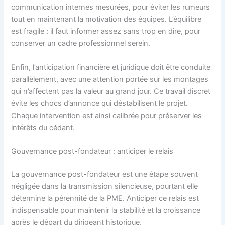
communication internes mesurées, pour éviter les rumeurs
tout en maintenant la motivation des équipes. L’équilibre
est fragile : il faut informer assez sans trop en dire, pour
conserver un cadre professionnel serein.
Enfin, l’anticipation financière et juridique doit être conduite
parallèlement, avec une attention portée sur les montages
qui n’affectent pas la valeur au grand jour. Ce travail discret
évite les chocs d’annonce qui déstabilisent le projet.
Chaque intervention est ainsi calibrée pour préserver les
intérêts du cédant.
Gouvernance post-fondateur : anticiper le relais
La gouvernance post-fondateur est une étape souvent
négligée dans la transmission silencieuse, pourtant elle
détermine la pérennité de la PME. Anticiper ce relais est
indispensable pour maintenir la stabilité et la croissance
après le départ du dirigeant historique.