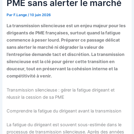
PME sans alerter le marché
Par
F.Lange
/
10 juin 2026
La transmission silencieuse est un enjeu majeur pour les
dirigeants de PME françaises, surtout quand la fatigue
commence à peser lourd. Préparer ce passage délicat
sans alerter le marché ni dégrader la valeur de
l’entreprise demande tact et discrétion. La transmission
silencieuse est la clé pour gérer cette transition en
douceur, tout en préservant la cohésion interne et la
compétitivité à venir.
Transmission silencieuse : gérer la fatigue dirigeant et
réussir la cession de sa PME
Comprendre la fatigue du dirigeant avant la transmission
La fatigue du dirigeant est souvent sous-estimée dans le
processus de transmission silencieuse. Après des années