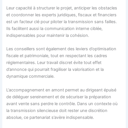
Leur capacité à structurer le projet, anticiper les obstacles
et coordonner les experts juridiques, fiscaux et financiers
est un facteur clé pour piloter la transmission sans failles.
Ils facilitent aussi la communication interne ciblée,
indispensables pour maintenir la cohésion.
Les conseillers sont également des leviers d’optimisation
fiscale et patrimoniale, tout en respectant les cadres
réglementaires. Leur travail discret évite tout effet
d’annonce qui pourrait fragiliser la valorisation et la
dynamique commerciale.
L’accompagnement en amont permet au dirigeant épuisé
de déléguer sereinement et de sécuriser la préparation
avant vente sans perdre le contrôle. Dans un contexte où
la transmission silencieuse doit rester une discrétion
absolue, ce partenariat s’avère indispensable.