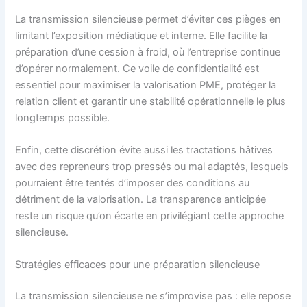
La transmission silencieuse permet d’éviter ces pièges en
limitant l’exposition médiatique et interne. Elle facilite la
préparation d’une cession à froid, où l’entreprise continue
d’opérer normalement. Ce voile de confidentialité est
essentiel pour maximiser la valorisation PME, protéger la
relation client et garantir une stabilité opérationnelle le plus
longtemps possible.
Enfin, cette discrétion évite aussi les tractations hâtives
avec des repreneurs trop pressés ou mal adaptés, lesquels
pourraient être tentés d’imposer des conditions au
détriment de la valorisation. La transparence anticipée
reste un risque qu’on écarte en privilégiant cette approche
silencieuse.
Stratégies efficaces pour une préparation silencieuse
La transmission silencieuse ne s’improvise pas : elle repose