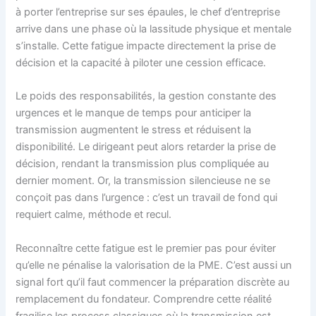
à porter l’entreprise sur ses épaules, le chef d’entreprise
arrive dans une phase où la lassitude physique et mentale
s’installe. Cette fatigue impacte directement la prise de
décision et la capacité à piloter une cession efficace.
Le poids des responsabilités, la gestion constante des
urgences et le manque de temps pour anticiper la
transmission augmentent le stress et réduisent la
disponibilité. Le dirigeant peut alors retarder la prise de
décision, rendant la transmission plus compliquée au
dernier moment. Or, la transmission silencieuse ne se
conçoit pas dans l’urgence : c’est un travail de fond qui
requiert calme, méthode et recul.
Reconnaître cette fatigue est le premier pas pour éviter
qu’elle ne pénalise la valorisation de la PME. C’est aussi un
signal fort qu’il faut commencer la préparation discrète au
remplacement du fondateur. Comprendre cette réalité
fragilise les process classiques où la transmission est