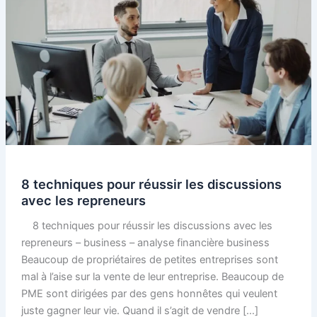
8 techniques pour réussir les discussions
avec les repreneurs
8 techniques pour réussir les discussions avec les
repreneurs – business – analyse financière business
Beaucoup de propriétaires de petites entreprises sont
mal à l’aise sur la vente de leur entreprise. Beaucoup de
PME sont dirigées par des gens honnêtes qui veulent
juste gagner leur vie. Quand il s’agit de vendre […]