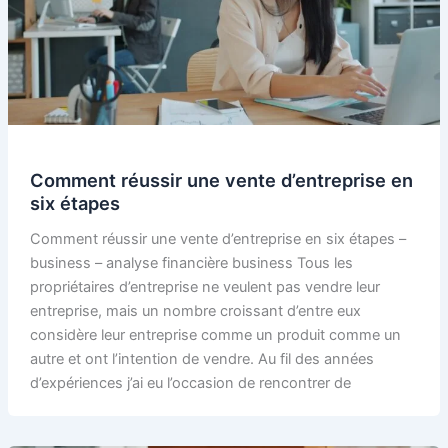
Comment réussir une vente d’entreprise en
six étapes
Comment réussir une vente d’entreprise en six étapes –
business – analyse financière business Tous les
propriétaires d’entreprise ne veulent pas vendre leur
entreprise, mais un nombre croissant d’entre eux
considère leur entreprise comme un produit comme un
autre et ont l’intention de vendre. Au fil des années
d’expériences j’ai eu l’occasion de rencontrer de