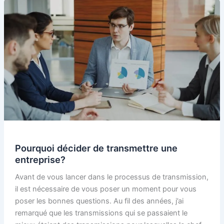
Pourquoi décider de transmettre une
entreprise?
Avant de vous lancer dans le processus de transmission,
il est nécessaire de vous poser un moment pour vous
poser les bonnes questions. Au fil des années, j’ai
remarqué que les transmissions qui se passaient le