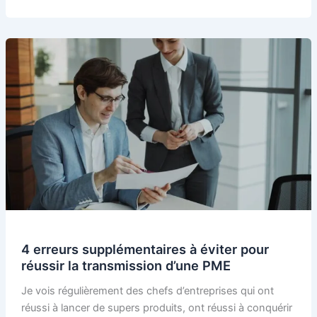
4 erreurs supplémentaires à éviter pour
réussir la transmission d’une PME
Je vois régulièrement des chefs d’entreprises qui ont
réussi à lancer de supers produits, ont réussi à conquérir