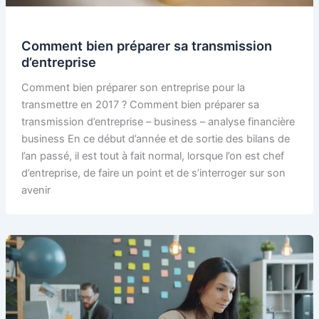
Comment bien préparer sa transmission
d’entreprise
Comment bien préparer son entreprise pour la
transmettre en 2017 ? Comment bien préparer sa
transmission d’entreprise – business – analyse financière
business En ce début d’année et de sortie des bilans de
l’an passé, il est tout à fait normal, lorsque l’on est chef
d’entreprise, de faire un point et de s’interroger sur son
avenir