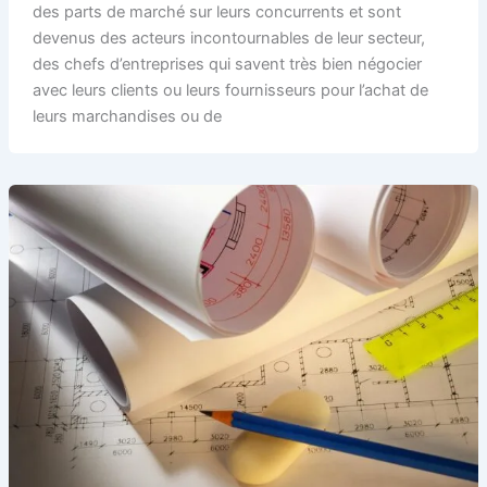
des parts de marché sur leurs concurrents et sont
devenus des acteurs incontournables de leur secteur,
des chefs d’entreprises qui savent très bien négocier
avec leurs clients ou leurs fournisseurs pour l’achat de
leurs marchandises ou de