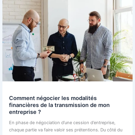
Comment négocier les modalités
financières de la transmission de mon
entreprise ?
En phase de négociation d’une cession d’entreprise,
chaque partie va faire valoir ses prétentions. Du côté du