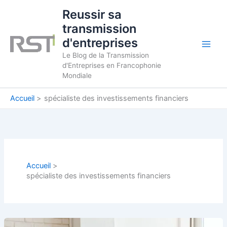
Aller
Reussir sa
au
transmission
contenu
d'entreprises
Le Blog de la Transmission
d'Entreprises en Francophonie
Mondiale
Accueil
spécialiste des investissements financiers
Accueil
spécialiste des investissements financiers