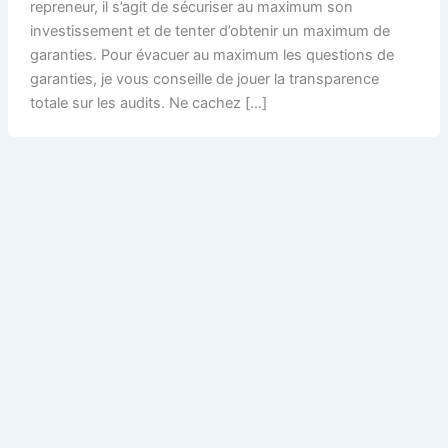
repreneur, il s’agit de sécuriser au maximum son
investissement et de tenter d’obtenir un maximum de
garanties. Pour évacuer au maximum les questions de
garanties, je vous conseille de jouer la transparence
totale sur les audits. Ne cachez […]