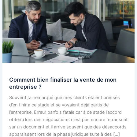
Comment bien finaliser la vente de mon
entreprise ?
Souvent j’ai remarqué que mes clients étaient pressés
d’en finir à ce stade et se voyaient déjà partis de
l’entreprise. Erreur parfois fatale car à ce stade l’accord
obtenu lors des négociations n’est pas encore retranscrit
sur un document et il arrive souvent que des désaccords
apparaissent lors de la phase juridique suite à des […]