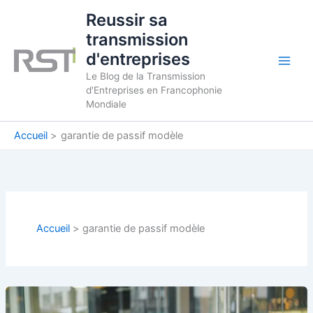
Aller
Reussir sa
au
transmission
contenu
d'entreprises
Le Blog de la Transmission
d'Entreprises en Francophonie
Mondiale
Accueil
garantie de passif modèle
Accueil
garantie de passif modèle