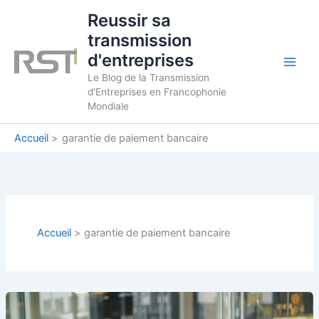
Aller
Reussir sa
au
transmission
contenu
d'entreprises
Le Blog de la Transmission
d'Entreprises en Francophonie
Mondiale
Accueil
garantie de paiement bancaire
Accueil
garantie de paiement bancaire