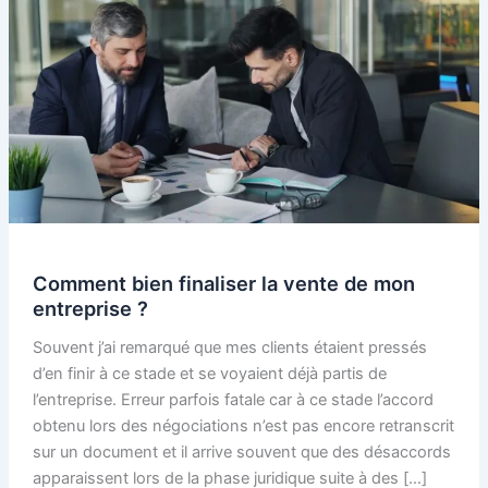
Comment bien finaliser la vente de mon
entreprise ?
Souvent j’ai remarqué que mes clients étaient pressés
d’en finir à ce stade et se voyaient déjà partis de
l’entreprise. Erreur parfois fatale car à ce stade l’accord
obtenu lors des négociations n’est pas encore retranscrit
sur un document et il arrive souvent que des désaccords
apparaissent lors de la phase juridique suite à des […]