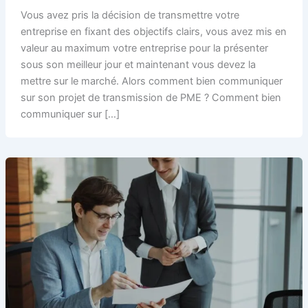
Vous avez pris la décision de transmettre votre
entreprise en fixant des objectifs clairs, vous avez mis en
valeur au maximum votre entreprise pour la présenter
sous son meilleur jour et maintenant vous devez la
mettre sur le marché. Alors comment bien communiquer
sur son projet de transmission de PME ? Comment bien
communiquer sur […]