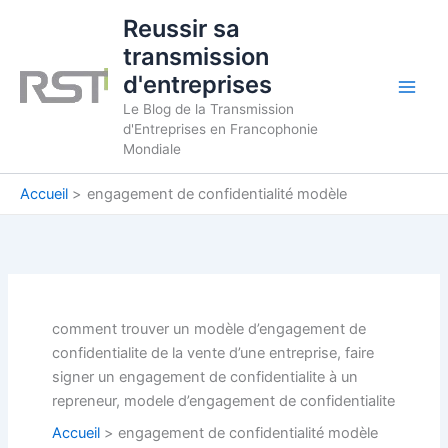
Aller
Reussir sa
au
transmission
contenu
d'entreprises
Le Blog de la Transmission
d'Entreprises en Francophonie
Mondiale
Accueil
engagement de confidentialité modèle
comment trouver un modèle d’engagement de
confidentialite de la vente d’une entreprise, faire
signer un engagement de confidentialite à un
repreneur, modele d’engagement de confidentialite
Accueil
engagement de confidentialité modèle