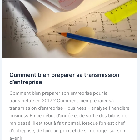
Comment bien préparer sa transmission
d’entreprise
Comment bien préparer son entreprise pour la
transmettre en 2017 ? Comment bien préparer sa
transmission d’entreprise – business – analyse financière
business En ce début d’année et de sortie des bilans de
l’an passé, il est tout à fait normal, lorsque l’on est chef
d’entreprise, de faire un point et de s’interroger sur son
avenir