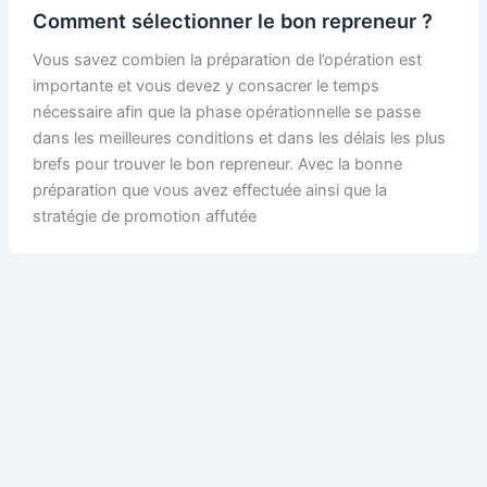
Comment sélectionner le bon repreneur ?
Vous savez combien la préparation de l’opération est
importante et vous devez y consacrer le temps
nécessaire afin que la phase opérationnelle se passe
dans les meilleures conditions et dans les délais les plus
brefs pour trouver le bon repreneur. Avec la bonne
préparation que vous avez effectuée ainsi que la
stratégie de promotion affutée