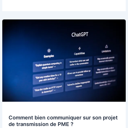
Comment bien communiquer sur son projet
de transmission de PME ?