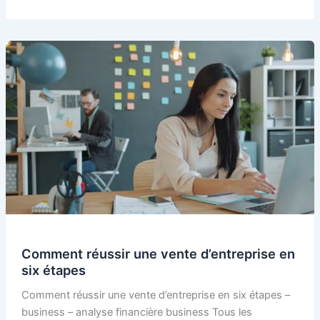
Comment réussir une vente d’entreprise en
six étapes
Comment réussir une vente d’entreprise en six étapes –
business – analyse financière business Tous les