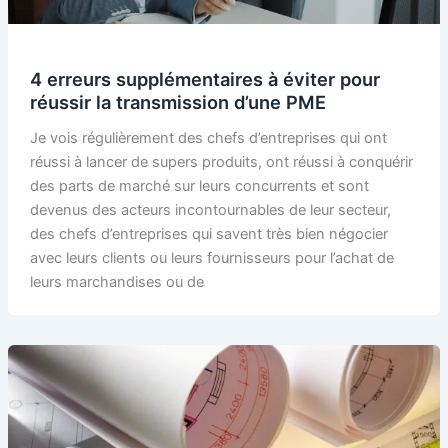
4 erreurs supplémentaires à éviter pour
réussir la transmission d’une PME
Je vois régulièrement des chefs d’entreprises qui ont
réussi à lancer de supers produits, ont réussi à conquérir
des parts de marché sur leurs concurrents et sont
devenus des acteurs incontournables de leur secteur,
des chefs d’entreprises qui savent très bien négocier
avec leurs clients ou leurs fournisseurs pour l’achat de
leurs marchandises ou de