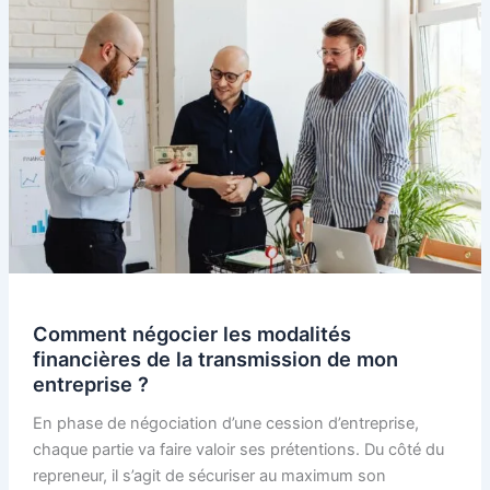
Comment négocier les modalités
financières de la transmission de mon
entreprise ?
En phase de négociation d’une cession d’entreprise,
chaque partie va faire valoir ses prétentions. Du côté du
repreneur, il s’agit de sécuriser au maximum son