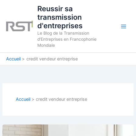
Aller
Reussir sa
au
transmission
contenu
d'entreprises
Le Blog de la Transmission
d'Entreprises en Francophonie
Mondiale
Accueil
credit vendeur entreprise
Accueil
credit vendeur entreprise