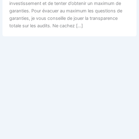
investissement et de tenter d’obtenir un maximum de
garanties. Pour évacuer au maximum les questions de
garanties, je vous conseille de jouer la transparence
totale sur les audits. Ne cachez […]