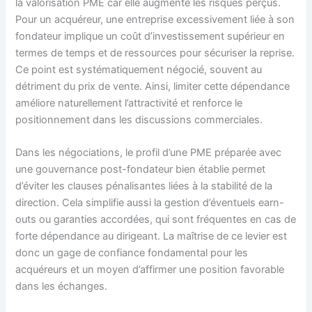
la valorisation PME car elle augmente les risques perçus.
Pour un acquéreur, une entreprise excessivement liée à son
fondateur implique un coût d’investissement supérieur en
termes de temps et de ressources pour sécuriser la reprise.
Ce point est systématiquement négocié, souvent au
détriment du prix de vente. Ainsi, limiter cette dépendance
améliore naturellement l’attractivité et renforce le
positionnement dans les discussions commerciales.
Dans les négociations, le profil d’une PME préparée avec
une gouvernance post-fondateur bien établie permet
d’éviter les clauses pénalisantes liées à la stabilité de la
direction. Cela simplifie aussi la gestion d’éventuels earn-
outs ou garanties accordées, qui sont fréquentes en cas de
forte dépendance au dirigeant. La maîtrise de ce levier est
donc un gage de confiance fondamental pour les
acquéreurs et un moyen d’affirmer une position favorable
dans les échanges.