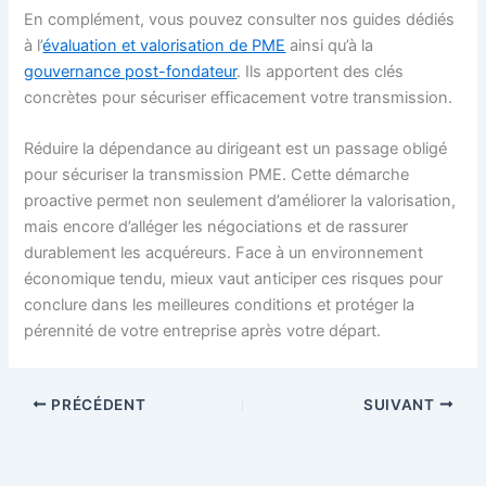
En complément, vous pouvez consulter nos guides dédiés
à l’
évaluation et valorisation de PME
ainsi qu’à la
gouvernance post-fondateur
. Ils apportent des clés
concrètes pour sécuriser efficacement votre transmission.
Réduire la dépendance au dirigeant est un passage obligé
pour sécuriser la transmission PME. Cette démarche
proactive permet non seulement d’améliorer la valorisation,
mais encore d’alléger les négociations et de rassurer
durablement les acquéreurs. Face à un environnement
économique tendu, mieux vaut anticiper ces risques pour
conclure dans les meilleures conditions et protéger la
pérennité de votre entreprise après votre départ.
PRÉCÉDENT
SUIVANT