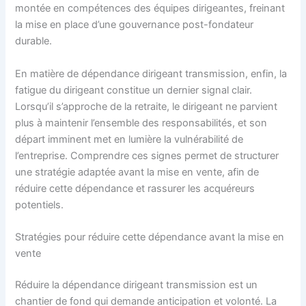
montée en compétences des équipes dirigeantes, freinant
la mise en place d’une gouvernance post-fondateur
durable.
En matière de dépendance dirigeant transmission, enfin, la
fatigue du dirigeant constitue un dernier signal clair.
Lorsqu’il s’approche de la retraite, le dirigeant ne parvient
plus à maintenir l’ensemble des responsabilités, et son
départ imminent met en lumière la vulnérabilité de
l’entreprise. Comprendre ces signes permet de structurer
une stratégie adaptée avant la mise en vente, afin de
réduire cette dépendance et rassurer les acquéreurs
potentiels.
Stratégies pour réduire cette dépendance avant la mise en
vente
Réduire la dépendance dirigeant transmission est un
chantier de fond qui demande anticipation et volonté. La