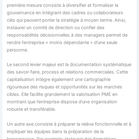
première mesure consiste à diversifier et formaliser la
gouvernance en intégrant des cadres ou collaborateurs
clés qui peuvent porter la stratégie à moyen terme. Ainsi,
instaurer un comité de direction ou confier des
responsabilités décisionnelles à des managers permet de
rendre l’entreprise « moins dépendante » d’une seule
personne.
Le second levier majeur est la documentation systématique
des savoir-faire, process et relations commerciales. Cette
capitalisation intègre également une cartographie
rigoureuse des risques et opportunités sur les marchés
cibles. Elle facilite grandement la valorisation PME en
montrant que l’entreprise dispose d’une organisation
robuste et transférable.
Un autre axe consiste à préparer la relève fonctionnelle et à
impliquer les équipes dans la préparation de la
transmission. Par exemple, instaurer des formations