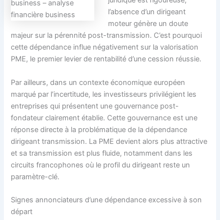
juridique est rigoureuse,
business – analyse
l’absence d’un dirigeant
financière business
moteur génère un doute
majeur sur la pérennité post-transmission. C’est pourquoi
cette dépendance influe négativement sur la valorisation
PME, le premier levier de rentabilité d’une cession réussie.
Par ailleurs, dans un contexte économique européen
marqué par l’incertitude, les investisseurs privilégient les
entreprises qui présentent une gouvernance post-
fondateur clairement établie. Cette gouvernance est une
réponse directe à la problématique de la dépendance
dirigeant transmission. La PME devient alors plus attractive
et sa transmission est plus fluide, notamment dans les
circuits francophones où le profil du dirigeant reste un
paramètre-clé.
Signes annonciateurs d’une dépendance excessive à son
départ