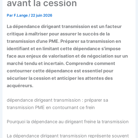
avant la cession
Par
F.Lange
/
22 juin 2026
La dépendance dirigeant transmission est un facteur
critique à maîtriser pour assurer le succès de la
transmission d’une PME. Préparer sa transmission en
identifiant et en limitant cette dépendance s’impose
face aux enjeux de valorisation et de négociation sur un
marché tendu et incertain. Comprendre comment
contourner cette dépendance est essentiel pour
sécuriser la cession et anticiper les attentes des
acquéreurs.
dépendance dirigeant transmission : préparer sa
transmission PME en contournant ce frein
Pourquoi la dépendance au dirigeant freine la transmission
La dépendance dirigeant transmission représente souvent