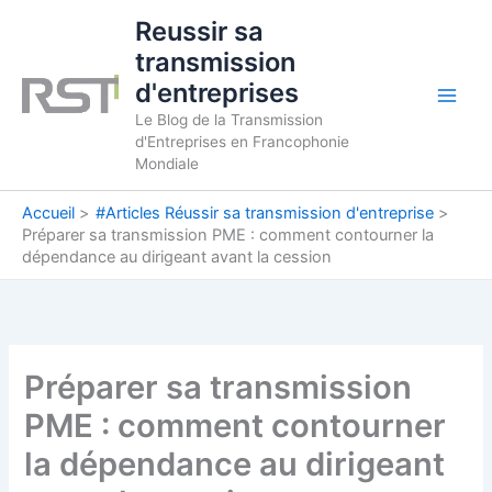
Aller
Reussir sa
au
transmission
contenu
d'entreprises
Le Blog de la Transmission
d'Entreprises en Francophonie
Mondiale
Accueil
#Articles Réussir sa transmission d'entreprise
Préparer sa transmission PME : comment contourner la
dépendance au dirigeant avant la cession
Préparer sa transmission
PME : comment contourner
la dépendance au dirigeant