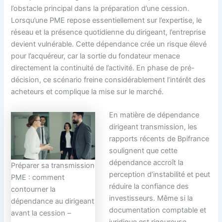
l’obstacle principal dans la préparation d’une cession.
Lorsqu’une PME repose essentiellement sur l’expertise, le
réseau et la présence quotidienne du dirigeant, l’entreprise
devient vulnérable. Cette dépendance crée un risque élevé
pour l’acquéreur, car la sortie du fondateur menace
directement la continuité de l’activité. En phase de pré-
décision, ce scénario freine considérablement l’intérêt des
acheteurs et complique la mise sur le marché.
En matière de dépendance
dirigeant transmission, les
rapports récents de Bpifrance
soulignent que cette
dépendance accroît la
Préparer sa transmission
perception d’instabilité et peut
PME : comment
réduire la confiance des
contourner la
investisseurs. Même si la
dépendance au dirigeant
documentation comptable et
avant la cession –