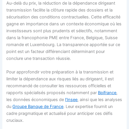
Au-delà du prix, la réduction de la dépendance dirigeant
transmission facilite la clôture rapide des dossiers et la
sécurisation des conditions contractuelles. Cette efficacité
gagne en importance dans un contexte économique où les
investisseurs sont plus prudents et sélectifs, notamment
dans la francophonie PME entre France, Belgique, Suisse
romande et Luxembourg. La transparence apportée sur ce
point est un facteur différenciant déterminant pour
conclure une transaction réussie.
Pour approfondir votre préparation à la transmission et
limiter la dépendance aux risques liés au dirigeant, il est
recommandé de consulter les ressources officielles et
rapports spécialisés proposés notamment par
Bpifrance
,
les données économiques de
l’Insee
, ainsi que les analyses
du
Groupe Banque de France
. Leur expertise fournit un
cadre pragmatique et actualisé pour anticiper ces défis
cruciaux.