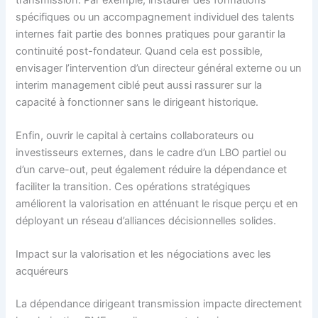
spécifiques ou un accompagnement individuel des talents
internes fait partie des bonnes pratiques pour garantir la
continuité post-fondateur. Quand cela est possible,
envisager l’intervention d’un directeur général externe ou un
interim management ciblé peut aussi rassurer sur la
capacité à fonctionner sans le dirigeant historique.
Enfin, ouvrir le capital à certains collaborateurs ou
investisseurs externes, dans le cadre d’un LBO partiel ou
d’un carve-out, peut également réduire la dépendance et
faciliter la transition. Ces opérations stratégiques
améliorent la valorisation en atténuant le risque perçu et en
déployant un réseau d’alliances décisionnelles solides.
Impact sur la valorisation et les négociations avec les
acquéreurs
La dépendance dirigeant transmission impacte directement