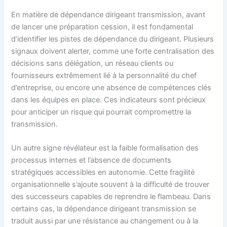
En matière de dépendance dirigeant transmission, avant
de lancer une préparation cession, il est fondamental
d’identifier les pistes de dépendance du dirigeant. Plusieurs
signaux doivent alerter, comme une forte centralisation des
décisions sans délégation, un réseau clients ou
fournisseurs extrêmement lié à la personnalité du chef
d’entreprise, ou encore une absence de compétences clés
dans les équipes en place. Ces indicateurs sont précieux
pour anticiper un risque qui pourrait compromettre la
transmission.
Un autre signe révélateur est la faible formalisation des
processus internes et l’absence de documents
stratégiques accessibles en autonomie. Cette fragilité
organisationnelle s’ajoute souvent à la difficulté de trouver
des successeurs capables de reprendre le flambeau. Dans
certains cas, la dépendance dirigeant transmission se
traduit aussi par une résistance au changement ou à la