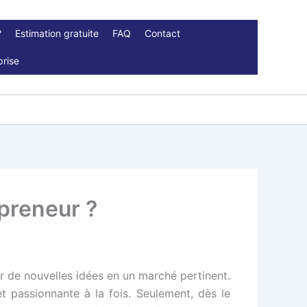
?
Estimation gratuite
FAQ
Contact
prise
preneur ?
r de nouvelles idées en un marché pertinent.
 passionnante à la fois. Seulement, dès le