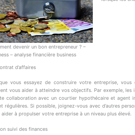
ent devenir un bon entrepreneur ? –
ness – analyse financière business
ontrat d’affaires
que vous essayez de construire votre entreprise, vous
ent vous aider à atteindre vos objectifs. Par exemple, les i
ite collaboration avec un courtier hypothécaire et agent
nt régulières. Si possible, joignez-vous avec d’autres pers
 aider à propulser votre entreprise à un niveau plus élevé.
on suivi des finances