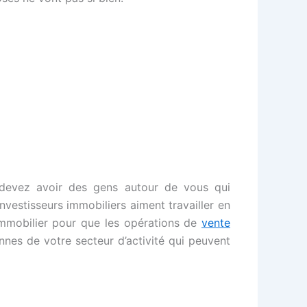
 devez avoir des gens autour de vous qui
nvestisseurs immobiliers aiment travailler en
 immobilier pour que les opérations de
vente
onnes de votre secteur d’activité qui peuvent